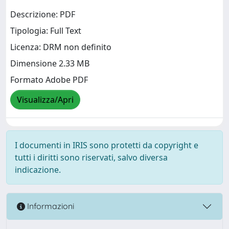
Descrizione: PDF
Tipologia: Full Text
Licenza: DRM non definito
Dimensione 2.33 MB
Formato Adobe PDF
Visualizza/Apri
I documenti in IRIS sono protetti da copyright e
tutti i diritti sono riservati, salvo diversa
indicazione.
Informazioni