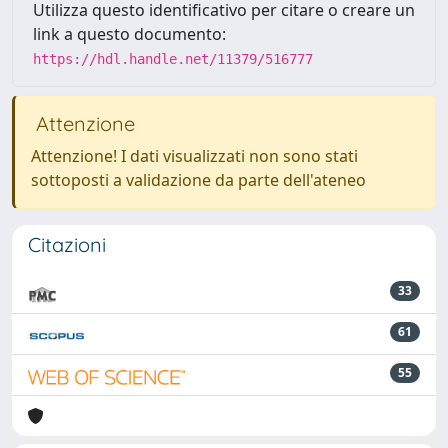
Utilizza questo identificativo per citare o creare un
link a questo documento:
https://hdl.handle.net/11379/516777
Attenzione
Attenzione! I dati visualizzati non sono stati
sottoposti a validazione da parte dell'ateneo
Citazioni
33
61
55