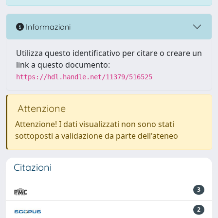
Informazioni
Utilizza questo identificativo per citare o creare un
link a questo documento:
https://hdl.handle.net/11379/516525
Attenzione
Attenzione! I dati visualizzati non sono stati
sottoposti a validazione da parte dell'ateneo
Citazioni
3
2