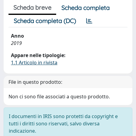
Scheda breve
Scheda completa
Scheda completa (DC)
Anno
2019
Appare nelle tipologie:
1.1 Articolo in rivista
File in questo prodotto:
Non ci sono file associati a questo prodotto.
I documenti in IRIS sono protetti da copyright e
tutti i diritti sono riservati, salvo diversa
indicazione.