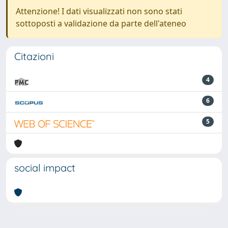
Attenzione! I dati visualizzati non sono stati
sottoposti a validazione da parte dell'ateneo
Citazioni
4
6
5
social impact