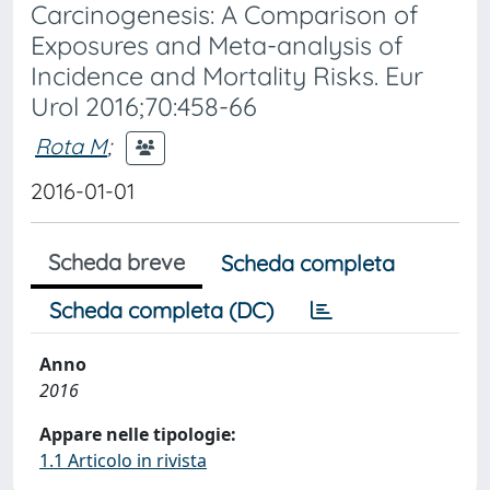
Carcinogenesis: A Comparison of
Exposures and Meta-analysis of
Incidence and Mortality Risks. Eur
Urol 2016;70:458-66
Rota M
;
2016-01-01
Scheda breve
Scheda completa
Scheda completa (DC)
Anno
2016
Appare nelle tipologie:
1.1 Articolo in rivista