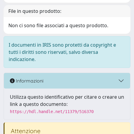
File in questo prodotto:
Non ci sono file associati a questo prodotto.
I documenti in IRIS sono protetti da copyright e
tutti i diritti sono riservati, salvo diversa
indicazione.
Informazioni
Utilizza questo identificativo per citare o creare un
link a questo documento:
https://hdl.handle.net/11379/516370
Attenzione