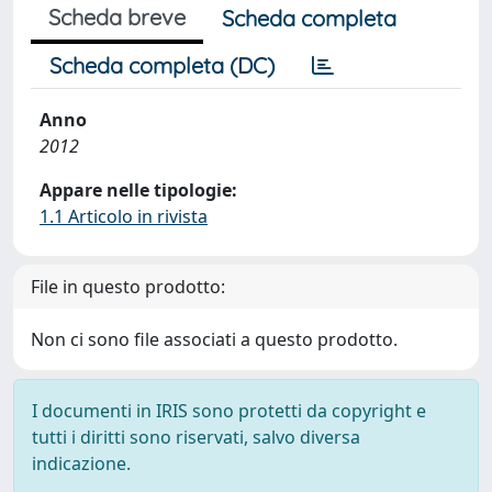
Scheda breve
Scheda completa
Scheda completa (DC)
Anno
2012
Appare nelle tipologie:
1.1 Articolo in rivista
File in questo prodotto:
Non ci sono file associati a questo prodotto.
I documenti in IRIS sono protetti da copyright e
tutti i diritti sono riservati, salvo diversa
indicazione.