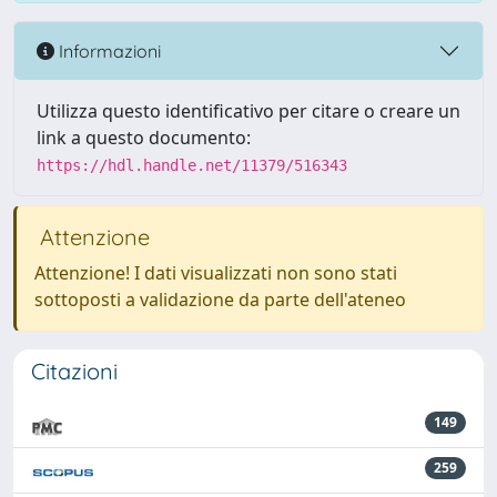
Informazioni
Utilizza questo identificativo per citare o creare un
link a questo documento:
https://hdl.handle.net/11379/516343
Attenzione
Attenzione! I dati visualizzati non sono stati
sottoposti a validazione da parte dell'ateneo
Citazioni
149
259