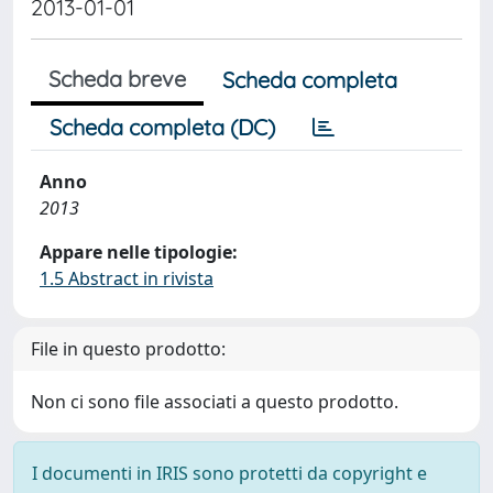
2013-01-01
Scheda breve
Scheda completa
Scheda completa (DC)
Anno
2013
Appare nelle tipologie:
1.5 Abstract in rivista
File in questo prodotto:
Non ci sono file associati a questo prodotto.
I documenti in IRIS sono protetti da copyright e