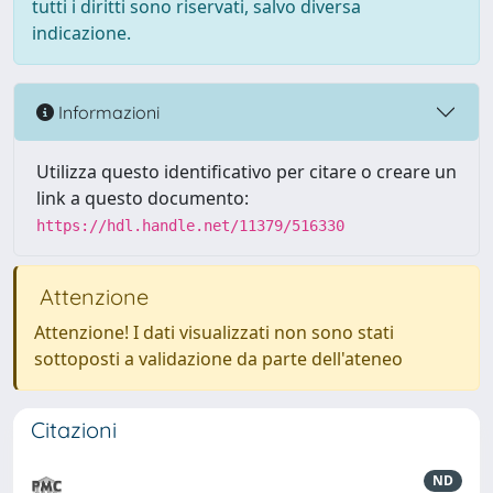
tutti i diritti sono riservati, salvo diversa
indicazione.
Informazioni
Utilizza questo identificativo per citare o creare un
link a questo documento:
https://hdl.handle.net/11379/516330
Attenzione
Attenzione! I dati visualizzati non sono stati
sottoposti a validazione da parte dell'ateneo
Citazioni
ND