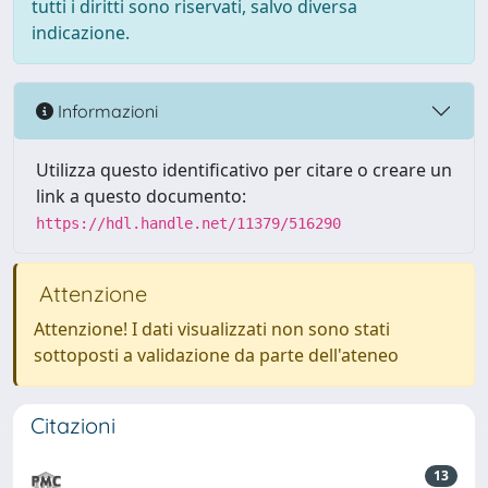
tutti i diritti sono riservati, salvo diversa
indicazione.
Informazioni
Utilizza questo identificativo per citare o creare un
link a questo documento:
https://hdl.handle.net/11379/516290
Attenzione
Attenzione! I dati visualizzati non sono stati
sottoposti a validazione da parte dell'ateneo
Citazioni
13