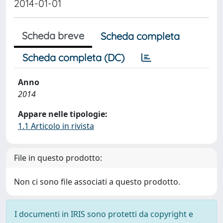
2014-01-01
Scheda breve
Scheda completa
Scheda completa (DC)
Anno
2014
Appare nelle tipologie:
1.1 Articolo in rivista
File in questo prodotto:
Non ci sono file associati a questo prodotto.
I documenti in IRIS sono protetti da copyright e