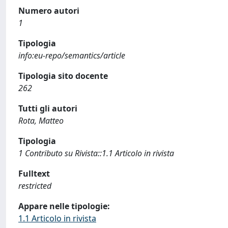
Numero autori
1
Tipologia
info:eu-repo/semantics/article
Tipologia sito docente
262
Tutti gli autori
Rota, Matteo
Tipologia
1 Contributo su Rivista::1.1 Articolo in rivista
Fulltext
restricted
Appare nelle tipologie:
1.1 Articolo in rivista