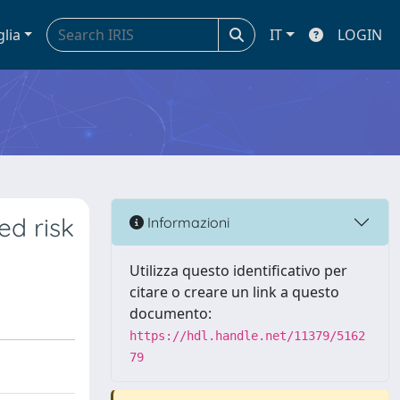
glia
IT
LOGIN
ed risk
Informazioni
Utilizza questo identificativo per
citare o creare un link a questo
documento:
https://hdl.handle.net/11379/5162
79