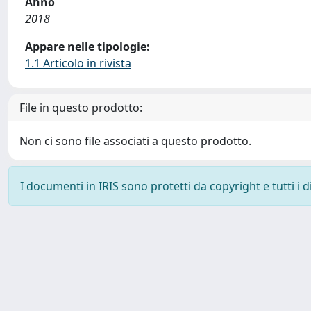
Anno
2018
Appare nelle tipologie:
1.1 Articolo in rivista
File in questo prodotto:
Non ci sono file associati a questo prodotto.
I documenti in IRIS sono protetti da copyright e tutti i di