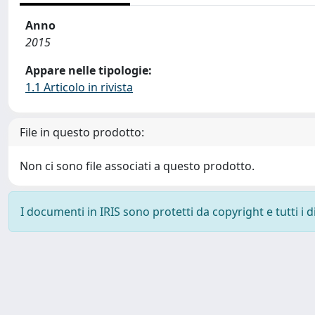
Anno
2015
Appare nelle tipologie:
1.1 Articolo in rivista
File in questo prodotto:
Non ci sono file associati a questo prodotto.
I documenti in IRIS sono protetti da copyright e tutti i di