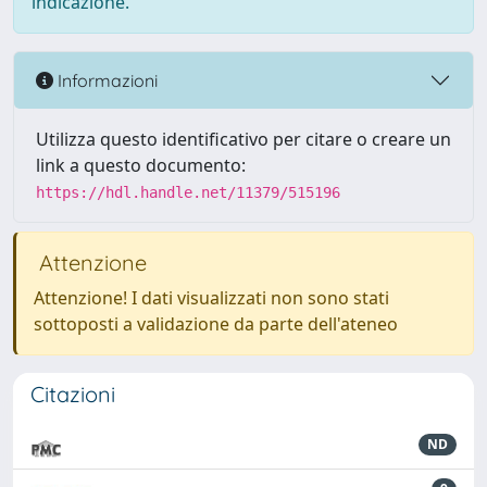
indicazione.
Informazioni
Utilizza questo identificativo per citare o creare un
link a questo documento:
https://hdl.handle.net/11379/515196
Attenzione
Attenzione! I dati visualizzati non sono stati
sottoposti a validazione da parte dell'ateneo
Citazioni
ND