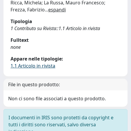
Ricca, Michela; La Russa, Mauro Francesco;
Frezza, Fabrizio
...
espandi
Tipologia
1 Contributo su Rivista::1.1 Articolo in rivista
Fulltext
none
Appare nelle tipologie:
1.1 Articolo in rivista
File in questo prodotto:
Non ci sono file associati a questo prodotto.
I documenti in IRIS sono protetti da copyright e
tutti i diritti sono riservati, salvo diversa