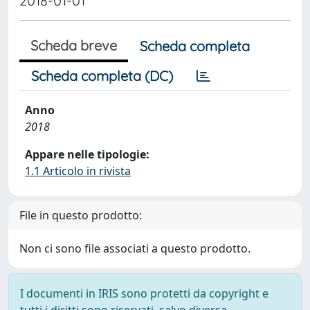
2018-01-01
Scheda breve
Scheda completa
Scheda completa (DC)
Anno
2018
Appare nelle tipologie:
1.1 Articolo in rivista
File in questo prodotto:
Non ci sono file associati a questo prodotto.
I documenti in IRIS sono protetti da copyright e
tutti i diritti sono riservati, salvo diversa