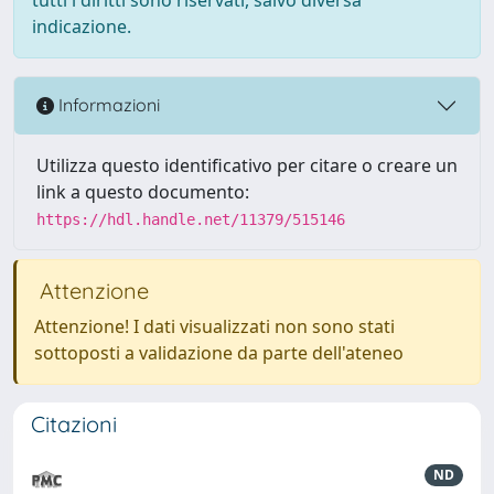
indicazione.
Informazioni
Utilizza questo identificativo per citare o creare un
link a questo documento:
https://hdl.handle.net/11379/515146
Attenzione
Attenzione! I dati visualizzati non sono stati
sottoposti a validazione da parte dell'ateneo
Citazioni
ND