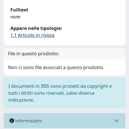
Fulltext
none
Appare nelle tipologie:
1.1 Articolo in rivista
File in questo prodotto:
Non ci sono file associati a questo prodotto.
I documenti in IRIS sono protetti da copyright e
tutti i diritti sono riservati, salvo diversa
indicazione.
Informazioni