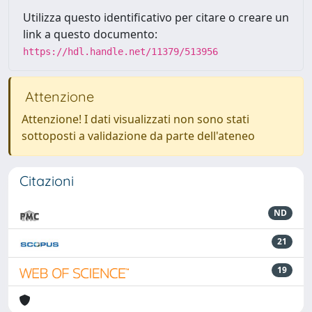
Utilizza questo identificativo per citare o creare un
link a questo documento:
https://hdl.handle.net/11379/513956
Attenzione
Attenzione! I dati visualizzati non sono stati
sottoposti a validazione da parte dell'ateneo
Citazioni
ND
21
19