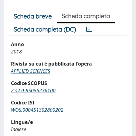
Scheda completa
Scheda breve
Scheda completa (DC)
Anno
2018
Rivista su cui è pubblicata l'opera
APPLIED SCIENCES
Codice SCOPUS
2-s2.0-85056236100
Codice ISI
WOS:000451302800202
Lingua/e
Inglese