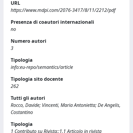
URL
https://www.mdpi.com/2076-3417/8/11/2212/pdf
Presenza di coautori internazionali
no
Numero autori
3
Tipologia
info:eu-repo/semantics/article
Tipologia sito docente
262
Tutti gli autori
Rocco, Davide; Vincenti, Maria Antonietta; De Angelis,
Costantino
Tipologia
1 Contributo su Rivista::1.1 Articolo in rivista