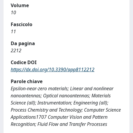
Volume
10
Fascicolo
11
Da pagina
2212
Codice DOI
https://dx.doi.org/10.3390/app8112212
Parole chiave
Epsilon-near-zero materials; Linear and nonlinear
nanoantennas; Optical nanoantennas; Materials
Science (all); Instrumentation; Engineering (all);
Process Chemistry and Technology; Computer Science
Applications1707 Computer Vision and Pattern
Recognition; Fluid Flow and Transfer Processes