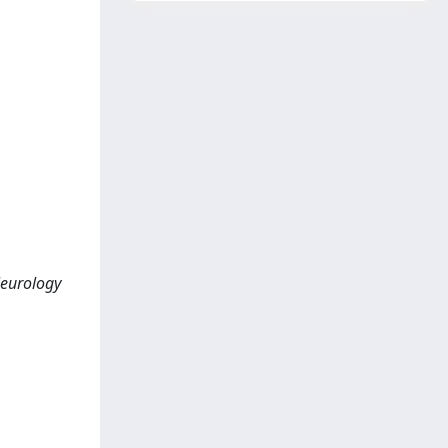
Neurology