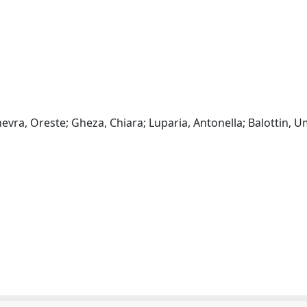
inevra, Oreste; Gheza, Chiara; Luparia, Antonella; Balottin, 