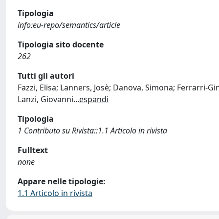
Tipologia
info:eu-repo/semantics/article
Tipologia sito docente
262
Tutti gli autori
Fazzi, Elisa; Lanners, Josè; Danova, Simona; Ferrarri-G
Lanzi, Giovanni
...
espandi
Tipologia
1 Contributo su Rivista::1.1 Articolo in rivista
Fulltext
none
Appare nelle tipologie:
1.1 Articolo in rivista