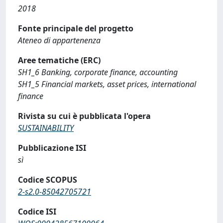
2018
Fonte principale del progetto
Ateneo di appartenenza
Aree tematiche (ERC)
SH1_6 Banking, corporate finance, accounting
SH1_5 Financial markets, asset prices, international
finance
Rivista su cui è pubblicata l'opera
SUSTAINABILITY
Pubblicazione ISI
sì
Codice SCOPUS
2-s2.0-85042705721
Codice ISI