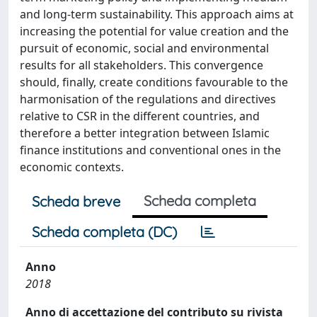
and long-term sustainability. This approach aims at
increasing the potential for value creation and the
pursuit of economic, social and environmental
results for all stakeholders. This convergence
should, finally, create conditions favourable to the
harmonisation of the regulations and directives
relative to CSR in the different countries, and
therefore a better integration between Islamic
finance institutions and conventional ones in the
economic contexts.
Scheda completa
Scheda breve
Scheda completa (DC)
Anno
2018
Anno di accettazione del contributo su rivista