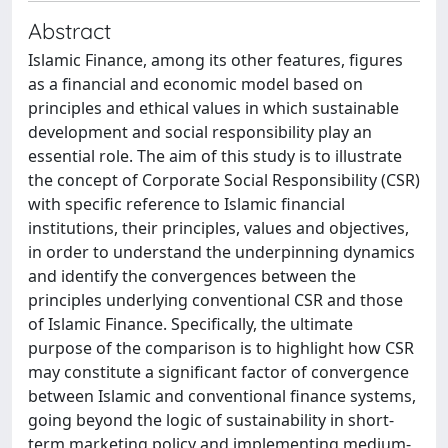
Abstract
Islamic Finance, among its other features, figures
as a financial and economic model based on
principles and ethical values in which sustainable
development and social responsibility play an
essential role. The aim of this study is to illustrate
the concept of Corporate Social Responsibility (CSR)
with specific reference to Islamic financial
institutions, their principles, values and objectives,
in order to understand the underpinning dynamics
and identify the convergences between the
principles underlying conventional CSR and those
of Islamic Finance. Specifically, the ultimate
purpose of the comparison is to highlight how CSR
may constitute a significant factor of convergence
between Islamic and conventional finance systems,
going beyond the logic of sustainability in short-
term marketing policy and implementing medium-