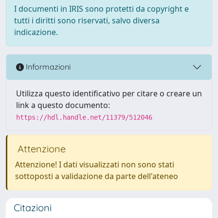
I documenti in IRIS sono protetti da copyright e
tutti i diritti sono riservati, salvo diversa
indicazione.
Informazioni
Utilizza questo identificativo per citare o creare un
link a questo documento:
https://hdl.handle.net/11379/512046
Attenzione
Attenzione! I dati visualizzati non sono stati
sottoposti a validazione da parte dell'ateneo
Citazioni