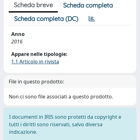
Scheda breve
Scheda completa
Scheda completa (DC)
Anno
2016
Appare nelle tipologie:
1.1 Articolo in rivista
File in questo prodotto:
Non ci sono file associati a questo prodotto.
I documenti in IRIS sono protetti da copyright e
tutti i diritti sono riservati, salvo diversa
indicazione.