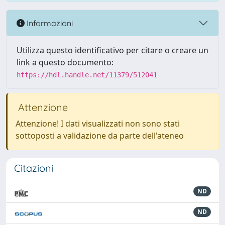
Informazioni
Utilizza questo identificativo per citare o creare un
link a questo documento:
https://hdl.handle.net/11379/512041
Attenzione
Attenzione! I dati visualizzati non sono stati
sottoposti a validazione da parte dell'ateneo
Citazioni
ND
ND