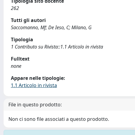
Tipologia sito docente
262
Tutti gli autori
Saccomanno, Mf; De Ieso, C; Milano, G
Tipologia
1 Contributo su Rivista::1.1 Articolo in rivista
Fulltext
none
Appare nelle tipologie:
1.1 Articolo in rivista
File in questo prodotto:
Non ci sono file associati a questo prodotto.