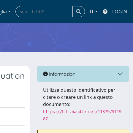
glia
IT
LOGIN
luation
Informazioni
Utilizza questo identificativo per
citare o creare un link a questo
documento:
https://hdl.handle.net/11379/5119
87