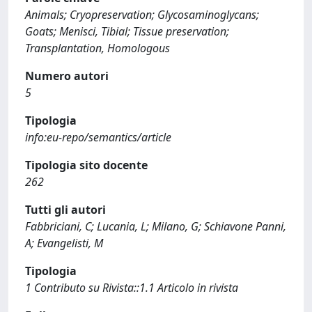
Animals; Cryopreservation; Glycosaminoglycans;
Goats; Menisci, Tibial; Tissue preservation;
Transplantation, Homologous
Numero autori
5
Tipologia
info:eu-repo/semantics/article
Tipologia sito docente
262
Tutti gli autori
Fabbriciani, C; Lucania, L; Milano, G; Schiavone Panni,
A; Evangelisti, M
Tipologia
1 Contributo su Rivista::1.1 Articolo in rivista