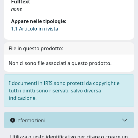
Fulltext
none
Appare nelle tipologie:
1.1 Articolo in rivista
File in questo prodotto:
Non ci sono file associati a questo prodotto.
I documenti in IRIS sono protetti da copyright e
tutti i diritti sono riservati, salvo diversa
indicazione.
Informazioni
Utilizza questo identificativo per citare o creare un