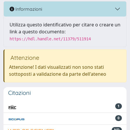
Informazioni
Utilizza questo identificativo per citare o creare un
link a questo documento:
https://hdl.handle.net/11379/511914
Attenzione
Attenzione! I dati visualizzati non sono stati
sottoposti a validazione da parte dell'ateneo
Citazioni
1
0
ND