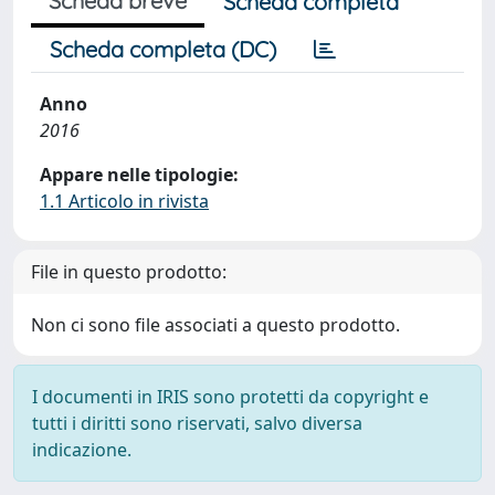
Scheda breve
Scheda completa
Scheda completa (DC)
Anno
2016
Appare nelle tipologie:
1.1 Articolo in rivista
File in questo prodotto:
Non ci sono file associati a questo prodotto.
I documenti in IRIS sono protetti da copyright e
tutti i diritti sono riservati, salvo diversa
indicazione.