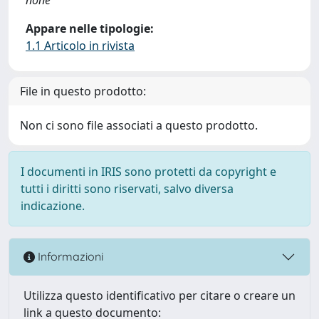
Appare nelle tipologie:
1.1 Articolo in rivista
File in questo prodotto:
Non ci sono file associati a questo prodotto.
I documenti in IRIS sono protetti da copyright e
tutti i diritti sono riservati, salvo diversa
indicazione.
Informazioni
Utilizza questo identificativo per citare o creare un
link a questo documento: