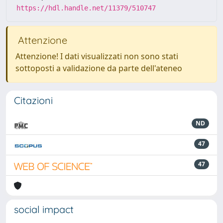
https://hdl.handle.net/11379/510747
Attenzione
Attenzione! I dati visualizzati non sono stati
sottoposti a validazione da parte dell'ateneo
Citazioni
ND
47
47
social impact