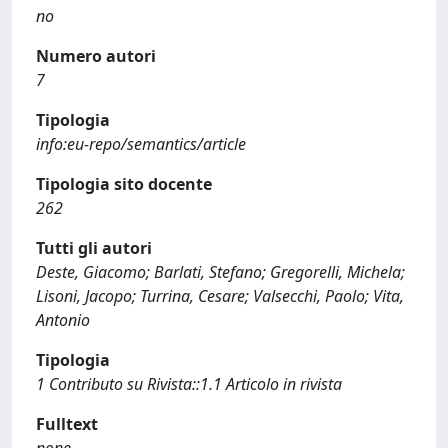
no
Numero autori
7
Tipologia
info:eu-repo/semantics/article
Tipologia sito docente
262
Tutti gli autori
Deste, Giacomo; Barlati, Stefano; Gregorelli, Michela;
Lisoni, Jacopo; Turrina, Cesare; Valsecchi, Paolo; Vita,
Antonio
Tipologia
1 Contributo su Rivista::1.1 Articolo in rivista
Fulltext
none