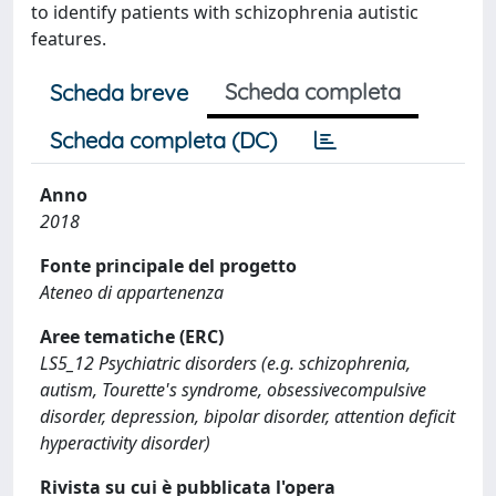
to identify patients with schizophrenia autistic
features.
Scheda completa
Scheda breve
Scheda completa (DC)
Anno
2018
Fonte principale del progetto
Ateneo di appartenenza
Aree tematiche (ERC)
LS5_12 Psychiatric disorders (e.g. schizophrenia,
autism, Tourette's syndrome, obsessivecompulsive
disorder, depression, bipolar disorder, attention deficit
hyperactivity disorder)
Rivista su cui è pubblicata l'opera