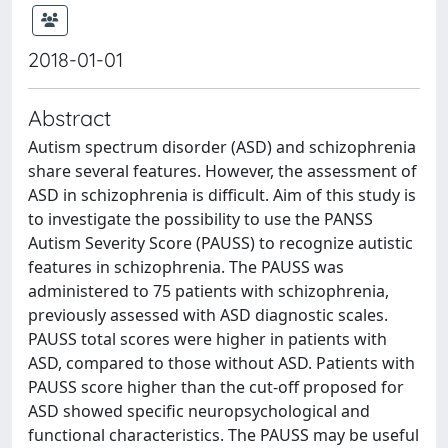
2018-01-01
Abstract
Autism spectrum disorder (ASD) and schizophrenia
share several features. However, the assessment of
ASD in schizophrenia is difficult. Aim of this study is
to investigate the possibility to use the PANSS
Autism Severity Score (PAUSS) to recognize autistic
features in schizophrenia. The PAUSS was
administered to 75 patients with schizophrenia,
previously assessed with ASD diagnostic scales.
PAUSS total scores were higher in patients with
ASD, compared to those without ASD. Patients with
PAUSS score higher than the cut-off proposed for
ASD showed specific neuropsychological and
functional characteristics. The PAUSS may be useful