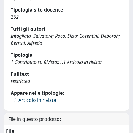
Tipologia sito docente
262
Tutti gli autori
Intagliata, Salvatore; Roca, Elisa; Cosentini, Deborah;
Berruti, Alfredo
Tipologia
1 Contributo su Rivista::1.1 Articolo in rivista
Fulltext
restricted
Appare nelle tipologie:
1.1 Articolo in rivista
File in questo prodotto:
File