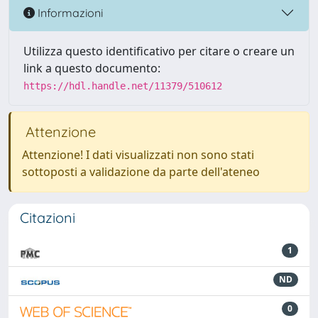
Informazioni
Utilizza questo identificativo per citare o creare un
link a questo documento:
https://hdl.handle.net/11379/510612
Attenzione
Attenzione! I dati visualizzati non sono stati
sottoposti a validazione da parte dell'ateneo
Citazioni
1
ND
0