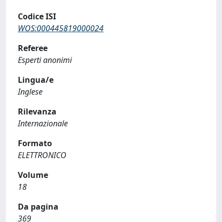
Codice ISI
WOS:000445819000024
Referee
Esperti anonimi
Lingua/e
Inglese
Rilevanza
Internazionale
Formato
ELETTRONICO
Volume
18
Da pagina
369