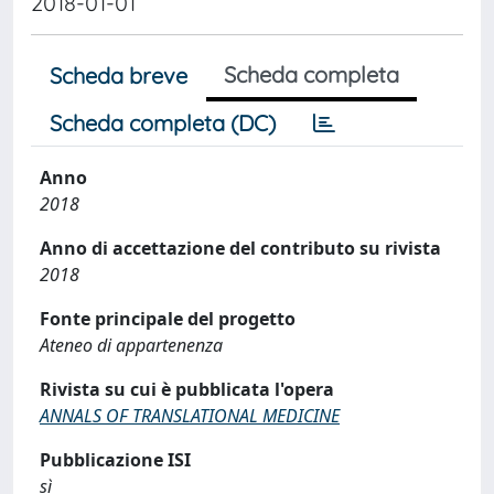
2018-01-01
Scheda completa
Scheda breve
Scheda completa (DC)
Anno
2018
Anno di accettazione del contributo su rivista
2018
Fonte principale del progetto
Ateneo di appartenenza
Rivista su cui è pubblicata l'opera
ANNALS OF TRANSLATIONAL MEDICINE
Pubblicazione ISI
sì