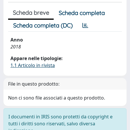
Scheda breve
Scheda completa
Scheda completa (DC)
Anno
2018
Appare nelle tipologie:
1.1 Articolo in rivista
File in questo prodotto:
Non ci sono file associati a questo prodotto.
I documenti in IRIS sono protetti da copyright e
tutti i diritti sono riservati, salvo diversa