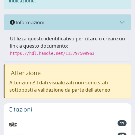
indicazione.
Informazioni
Utilizza questo identificativo per citare o creare un
link a questo documento:
https://hdl.handle.net/11379/509963
Attenzione
Attenzione! I dati visualizzati non sono stati
sottoposti a validazione da parte dell'ateneo
Citazioni
11