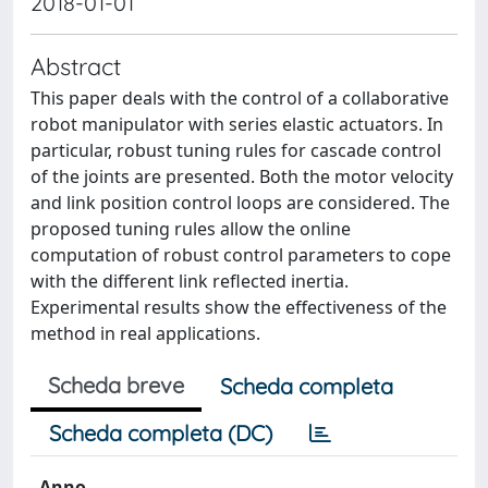
2018-01-01
Abstract
This paper deals with the control of a collaborative
robot manipulator with series elastic actuators. In
particular, robust tuning rules for cascade control
of the joints are presented. Both the motor velocity
and link position control loops are considered. The
proposed tuning rules allow the online
computation of robust control parameters to cope
with the different link reflected inertia.
Experimental results show the effectiveness of the
method in real applications.
Scheda breve
Scheda completa
Scheda completa (DC)
Anno