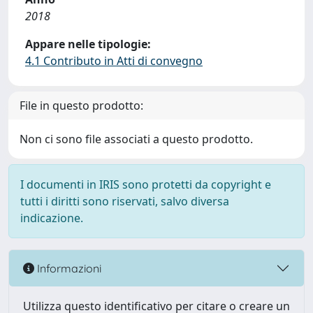
2018
Appare nelle tipologie:
4.1 Contributo in Atti di convegno
File in questo prodotto:
Non ci sono file associati a questo prodotto.
I documenti in IRIS sono protetti da copyright e
tutti i diritti sono riservati, salvo diversa
indicazione.
Informazioni
Utilizza questo identificativo per citare o creare un