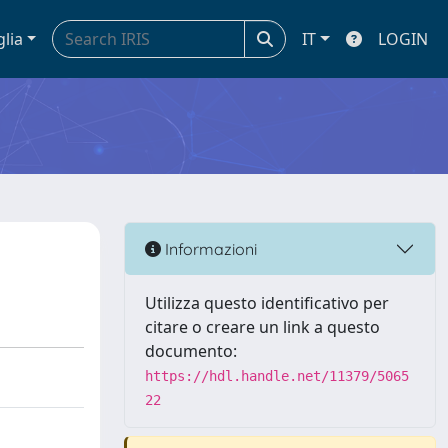
glia
IT
LOGIN
Informazioni
Utilizza questo identificativo per
citare o creare un link a questo
documento:
https://hdl.handle.net/11379/5065
22