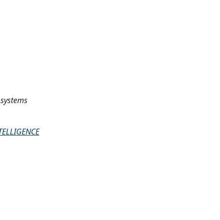
t systems
TELLIGENCE