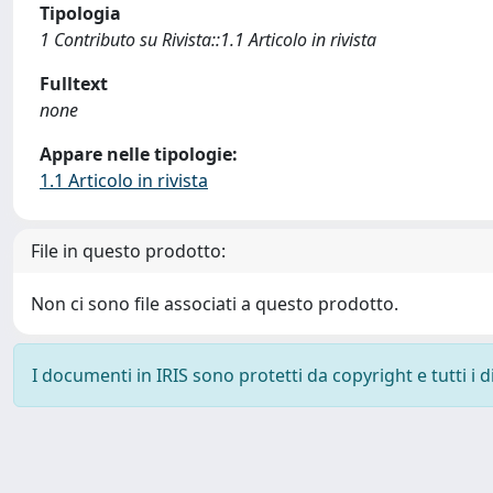
Tipologia
1 Contributo su Rivista::1.1 Articolo in rivista
Fulltext
none
Appare nelle tipologie:
1.1 Articolo in rivista
File in questo prodotto:
Non ci sono file associati a questo prodotto.
I documenti in IRIS sono protetti da copyright e tutti i di