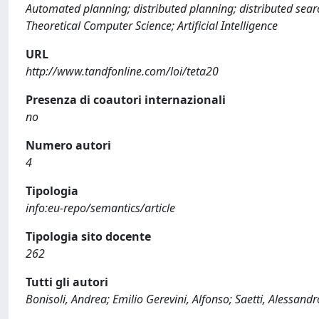
Automated planning; distributed planning; distributed sear
Theoretical Computer Science; Artificial Intelligence
URL
http://www.tandfonline.com/loi/teta20
Presenza di coautori internazionali
no
Numero autori
4
Tipologia
info:eu-repo/semantics/article
Tipologia sito docente
262
Tutti gli autori
Bonisoli, Andrea; Emilio Gerevini, Alfonso; Saetti, Alessandr