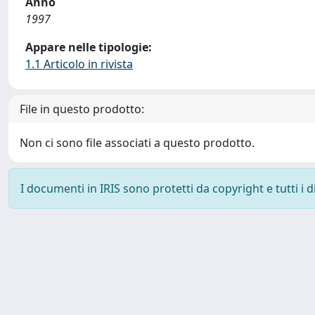
Anno
1997
Appare nelle tipologie:
1.1 Articolo in rivista
File in questo prodotto:
Non ci sono file associati a questo prodotto.
I documenti in IRIS sono protetti da copyright e tutti i di