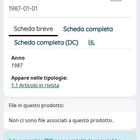
1987-01-01
Scheda breve
Scheda completa
Scheda completa (DC)
Anno
1987
Appare nelle tipologie:
1.1 Articolo in rivista
File in questo prodotto:
Non ci sono file associati a questo prodotto.