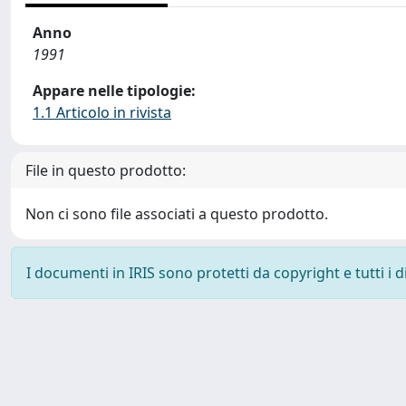
Anno
1991
Appare nelle tipologie:
1.1 Articolo in rivista
File in questo prodotto:
Non ci sono file associati a questo prodotto.
I documenti in IRIS sono protetti da copyright e tutti i di