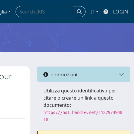
glia
IT
LOGIN
four
Informazioni
Utilizza questo identificativo per
citare o creare un link a questo
documento:
https://hdl.handle.net/11379/4948
16