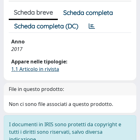
Scheda breve
Scheda completa
Scheda completa (DC)
Anno
2017
Appare nelle tipologie:
1.1 Articolo in rivista
File in questo prodotto:
Non ci sono file associati a questo prodotto.
I documenti in IRIS sono protetti da copyright e
tutti i diritti sono riservati, salvo diversa
indicazione.