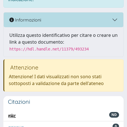
Informazioni
Utilizza questo identificativo per citare o creare un
link a questo documento:
https://hdl.handle.net/11379/493234
Attenzione
Attenzione! I dati visualizzati non sono stati
sottoposti a validazione da parte dell'ateneo
Citazioni
ND
0