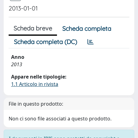
2013-01-01
Scheda breve
Scheda completa
Scheda completa (DC)
Anno
2013
Appare nelle tipologie:
1.1 Articolo in rivista
File in questo prodotto:
Non ci sono file associati a questo prodotto.