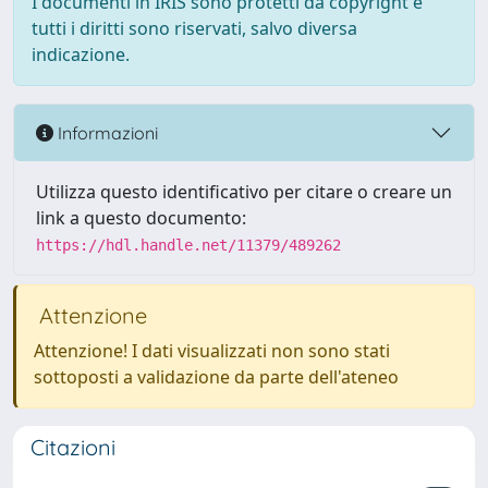
I documenti in IRIS sono protetti da copyright e
tutti i diritti sono riservati, salvo diversa
indicazione.
Informazioni
Utilizza questo identificativo per citare o creare un
link a questo documento:
https://hdl.handle.net/11379/489262
Attenzione
Attenzione! I dati visualizzati non sono stati
sottoposti a validazione da parte dell'ateneo
Citazioni