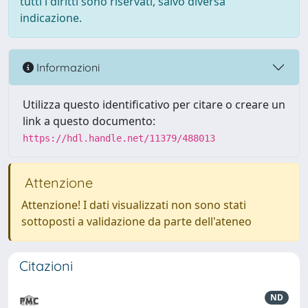
tutti i diritti sono riservati, salvo diversa
indicazione.
Informazioni
Utilizza questo identificativo per citare o creare un
link a questo documento:
https://hdl.handle.net/11379/488013
Attenzione
Attenzione! I dati visualizzati non sono stati
sottoposti a validazione da parte dell'ateneo
Citazioni
ND