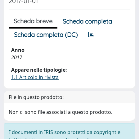
2017-01-01
Scheda breve
Scheda completa
Scheda completa (DC)
Anno
2017
Appare nelle tipologie:
1.1 Articolo in rivista
File in questo prodotto:
Non ci sono file associati a questo prodotto.
I documenti in IRIS sono protetti da copyright e