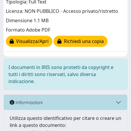
Tipologia: Full Text
Licenza: NON PUBBLICO - Accesso privato/ristretto
Dimensione 1.1 MB
Formato Adobe PDF
Visualizza/Apri
Richiedi una copia
I documenti in IRIS sono protetti da copyright e
tutti i diritti sono riservati, salvo diversa
indicazione.
Informazioni
Utilizza questo identificativo per citare o creare un
link a questo documento: