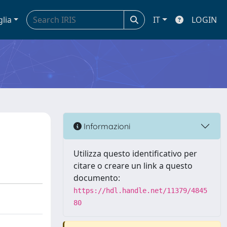
glia
IT
LOGIN
Informazioni
Utilizza questo identificativo per
citare o creare un link a questo
documento:
https://hdl.handle.net/11379/4845
80