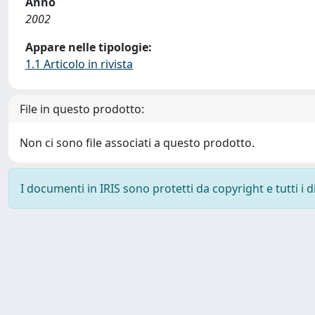
Anno
2002
Appare nelle tipologie:
1.1 Articolo in rivista
File in questo prodotto:
Non ci sono file associati a questo prodotto.
I documenti in IRIS sono protetti da copyright e tutti i di