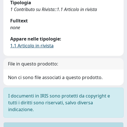
Tipologia
1 Contributo su Rivista::1.1 Articolo in rivista
Fulltext
none
Appare nelle tipologie:
1.1 Articolo in rivista
File in questo prodotto:
Non ci sono file associati a questo prodotto.
I documenti in IRIS sono protetti da copyright e
tutti i diritti sono riservati, salvo diversa
indicazione.