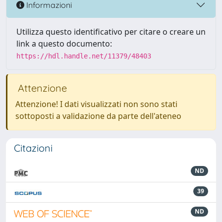
Informazioni
Utilizza questo identificativo per citare o creare un
link a questo documento:
https://hdl.handle.net/11379/48403
Attenzione
Attenzione! I dati visualizzati non sono stati
sottoposti a validazione da parte dell'ateneo
Citazioni
ND
39
ND