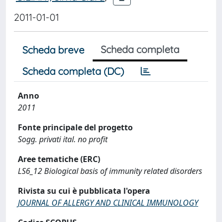
2011-01-01
Scheda completa
Scheda breve
Scheda completa (DC)
Anno
2011
Fonte principale del progetto
Sogg. privati ital. no profit
Aree tematiche (ERC)
LS6_12 Biological basis of immunity related disorders
Rivista su cui è pubblicata l'opera
JOURNAL OF ALLERGY AND CLINICAL IMMUNOLOGY