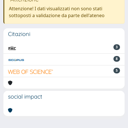
Attenzione! I dati visualizzati non sono stati
sottoposti a validazione da parte dell'ateneo
Citazioni
3
8
5
social impact