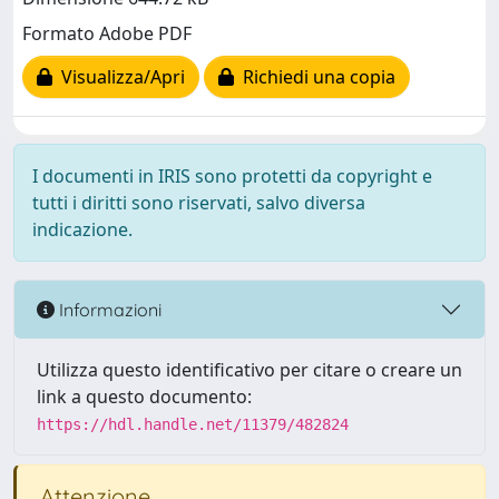
Formato Adobe PDF
Visualizza/Apri
Richiedi una copia
I documenti in IRIS sono protetti da copyright e
tutti i diritti sono riservati, salvo diversa
indicazione.
Informazioni
Utilizza questo identificativo per citare o creare un
link a questo documento:
https://hdl.handle.net/11379/482824
Attenzione