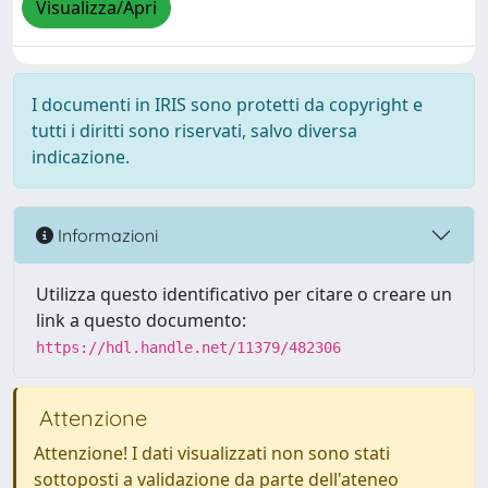
Visualizza/Apri
I documenti in IRIS sono protetti da copyright e
tutti i diritti sono riservati, salvo diversa
indicazione.
Informazioni
Utilizza questo identificativo per citare o creare un
link a questo documento:
https://hdl.handle.net/11379/482306
Attenzione
Attenzione! I dati visualizzati non sono stati
sottoposti a validazione da parte dell'ateneo