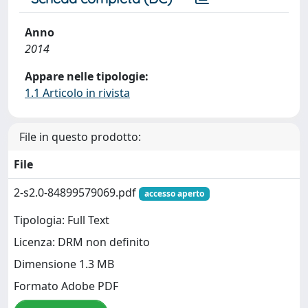
Anno
2014
Appare nelle tipologie:
1.1 Articolo in rivista
File in questo prodotto:
File
2-s2.0-84899579069.pdf
accesso aperto
Tipologia: Full Text
Licenza: DRM non definito
Dimensione 1.3 MB
Formato Adobe PDF