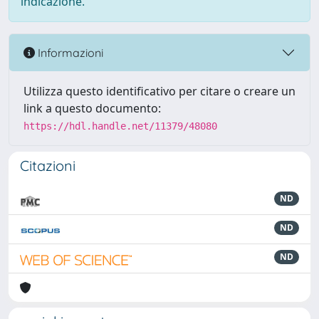
indicazione.
Informazioni
Utilizza questo identificativo per citare o creare un
link a questo documento:
https://hdl.handle.net/11379/48080
Citazioni
ND
ND
ND