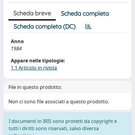
Scheda breve
Scheda completa
Scheda completa (DC)
Anno
1984
Appare nelle tipologie:
1.1 Articolo in rivista
File in questo prodotto:
Non ci sono file associati a questo prodotto.
I documenti in IRIS sono protetti da copyright e
tutti i diritti sono riservati, salvo diversa