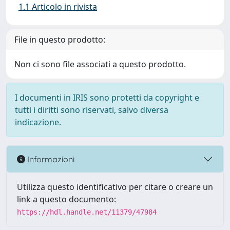
1.1 Articolo in rivista
File in questo prodotto:
Non ci sono file associati a questo prodotto.
I documenti in IRIS sono protetti da copyright e
tutti i diritti sono riservati, salvo diversa
indicazione.
Informazioni
Utilizza questo identificativo per citare o creare un
link a questo documento:
https://hdl.handle.net/11379/47984