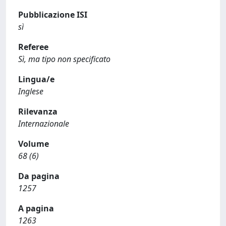
Pubblicazione ISI
sì
Referee
Sì, ma tipo non specificato
Lingua/e
Inglese
Rilevanza
Internazionale
Volume
68 (6)
Da pagina
1257
A pagina
1263