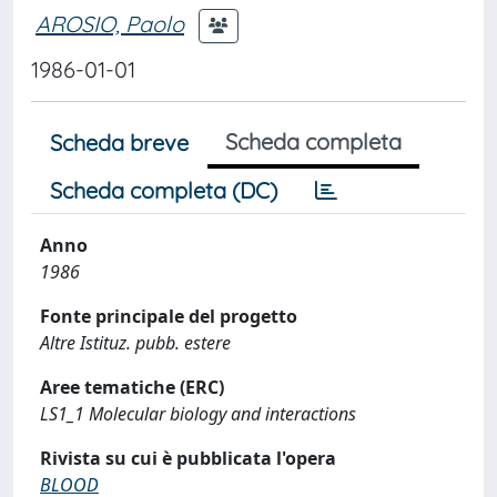
AROSIO, Paolo
1986-01-01
Scheda completa
Scheda breve
Scheda completa (DC)
Anno
1986
Fonte principale del progetto
Altre Istituz. pubb. estere
Aree tematiche (ERC)
LS1_1 Molecular biology and interactions
Rivista su cui è pubblicata l'opera
BLOOD