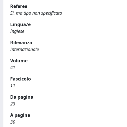
Referee
Sì, ma tipo non specificato
Lingua/e
Inglese
Rilevanza
Internazionale
Volume
41
Fascicolo
11
Da pagina
23
A pagina
30