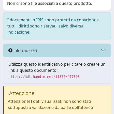
Non ci sono file associati a questo prodotto.
I documenti in IRIS sono protetti da copyright e
tutti i diritti sono riservati, salvo diversa
indicazione.
Informazioni
Utilizza questo identificativo per citare o creare un
link a questo documento:
https://hdl.handle.net/11379/477803
Attenzione
Attenzione! I dati visualizzati non sono stati
sottoposti a validazione da parte dell'ateneo