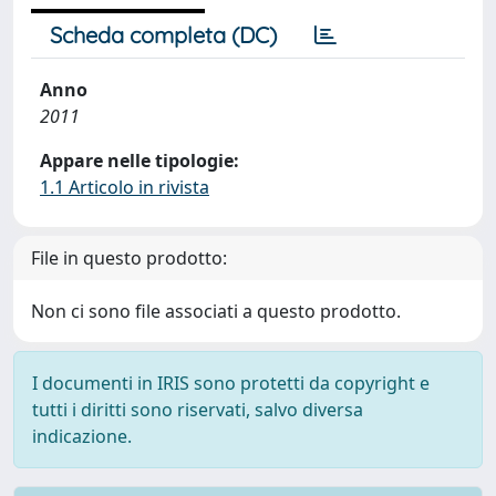
Scheda completa (DC)
Anno
2011
Appare nelle tipologie:
1.1 Articolo in rivista
File in questo prodotto:
Non ci sono file associati a questo prodotto.
I documenti in IRIS sono protetti da copyright e
tutti i diritti sono riservati, salvo diversa
indicazione.