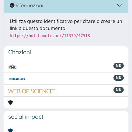
Informazioni
Utilizza questo identificativo per citare o creare un
link a questo documento:
https://hdl.handle.net/11379/47518
Citazioni
ND
ND
ND
social impact