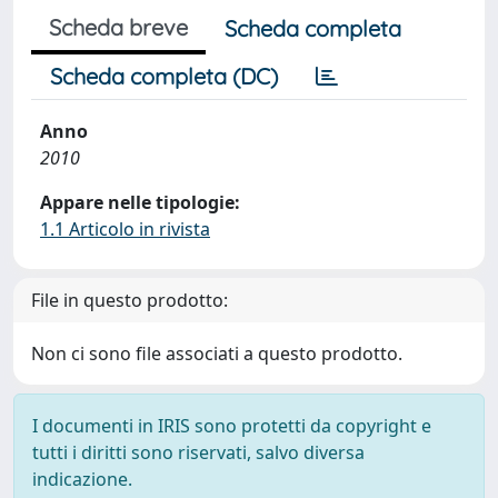
Scheda breve
Scheda completa
Scheda completa (DC)
Anno
2010
Appare nelle tipologie:
1.1 Articolo in rivista
File in questo prodotto:
Non ci sono file associati a questo prodotto.
I documenti in IRIS sono protetti da copyright e
tutti i diritti sono riservati, salvo diversa
indicazione.