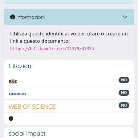
Informazioni
Utilizza questo identificativo per citare o creare un
link a questo documento:
https://hdl.handle.net/11379/47355
Citazioni
ND
ND
ND
social impact