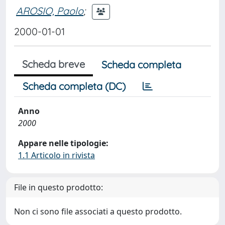
AROSIO, Paolo
;
2000-01-01
Scheda breve
Scheda completa
Scheda completa (DC)
Anno
2000
Appare nelle tipologie:
1.1 Articolo in rivista
File in questo prodotto:
Non ci sono file associati a questo prodotto.