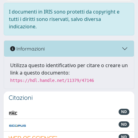
I documenti in IRIS sono protetti da copyright e
tutti i diritti sono riservati, salvo diversa
indicazione.
Informazioni
Utilizza questo identificativo per citare o creare un
link a questo documento:
https://hdl.handle.net/11379/47146
Citazioni
ND
ND
ND