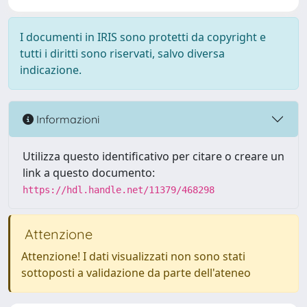
I documenti in IRIS sono protetti da copyright e
tutti i diritti sono riservati, salvo diversa
indicazione.
Informazioni
Utilizza questo identificativo per citare o creare un
link a questo documento:
https://hdl.handle.net/11379/468298
Attenzione
Attenzione! I dati visualizzati non sono stati
sottoposti a validazione da parte dell'ateneo