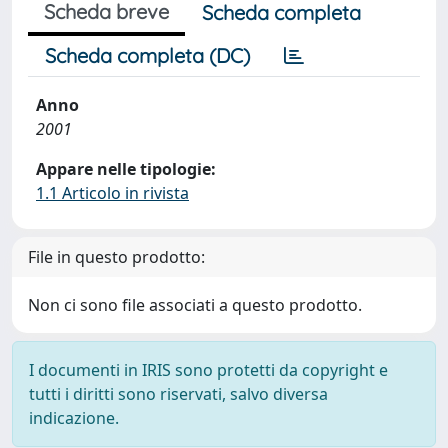
Scheda breve
Scheda completa
Scheda completa (DC)
Anno
2001
Appare nelle tipologie:
1.1 Articolo in rivista
File in questo prodotto:
Non ci sono file associati a questo prodotto.
I documenti in IRIS sono protetti da copyright e
tutti i diritti sono riservati, salvo diversa
indicazione.