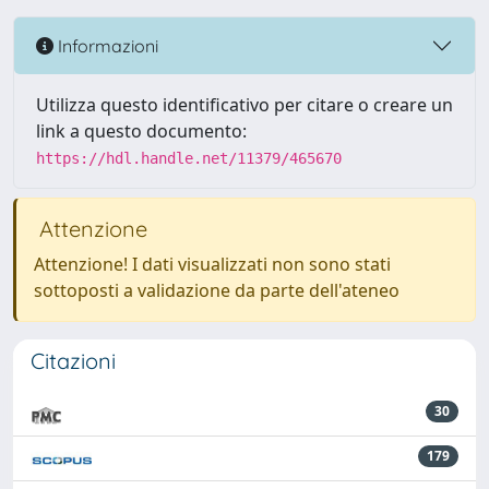
Informazioni
Utilizza questo identificativo per citare o creare un
link a questo documento:
https://hdl.handle.net/11379/465670
Attenzione
Attenzione! I dati visualizzati non sono stati
sottoposti a validazione da parte dell'ateneo
Citazioni
30
179