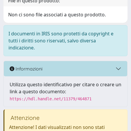
File in questo prodotto:
Non ci sono file associati a questo prodotto.
I documenti in IRIS sono protetti da copyright e
tutti i diritti sono riservati, salvo diversa
indicazione.
Informazioni
Utilizza questo identificativo per citare o creare un
link a questo documento:
https://hdl.handle.net/11379/464871
Attenzione
Attenzione! I dati visualizzati non sono stati