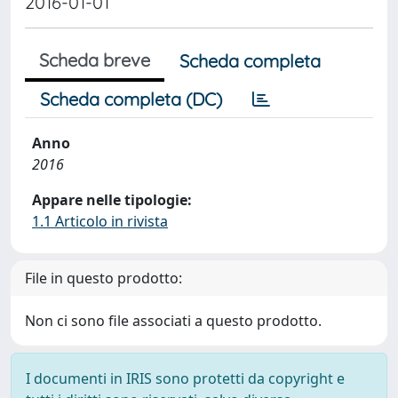
2016-01-01
Scheda breve
Scheda completa
Scheda completa (DC)
Anno
2016
Appare nelle tipologie:
1.1 Articolo in rivista
File in questo prodotto:
Non ci sono file associati a questo prodotto.
I documenti in IRIS sono protetti da copyright e