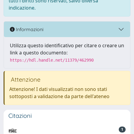
tutti i diritti sono riservati, salvo diversa
indicazione.
Informazioni
Utilizza questo identificativo per citare o creare un
link a questo documento:
https://hdl.handle.net/11379/462990
Attenzione
Attenzione! I dati visualizzati non sono stati
sottoposti a validazione da parte dell'ateneo
Citazioni
1