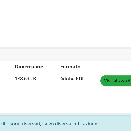
Dimensione
Formato
188.69 kB
Adobe PDF
Visualizza/A
ritti sono riservati, salvo diversa indicazione.