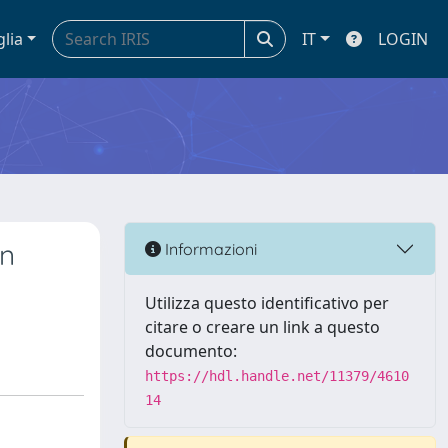
glia
IT
LOGIN
an
Informazioni
Utilizza questo identificativo per
citare o creare un link a questo
documento:
https://hdl.handle.net/11379/4610
14