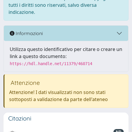
tutti i diritti sono riservati, salvo diversa
indicazione.
Informazioni
Utilizza questo identificativo per citare o creare un
link a questo documento:
https://hdl.handle.net/11379/460714
Attenzione
Attenzione! I dati visualizzati non sono stati
sottoposti a validazione da parte dell'ateneo
Citazioni
ND