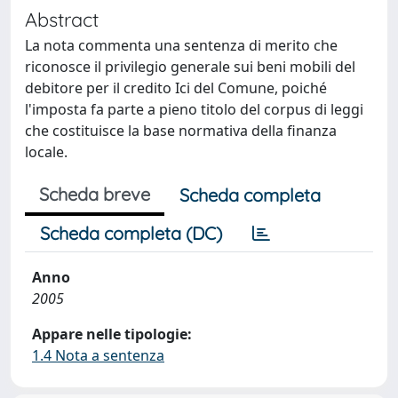
Abstract
La nota commenta una sentenza di merito che
riconosce il privilegio generale sui beni mobili del
debitore per il credito Ici del Comune, poiché
l'imposta fa parte a pieno titolo del corpus di leggi
che costituisce la base normativa della finanza
locale.
Scheda breve
Scheda completa
Scheda completa (DC)
Anno
2005
Appare nelle tipologie:
1.4 Nota a sentenza