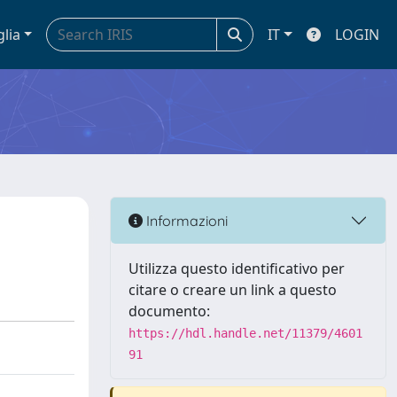
glia
IT
LOGIN
Informazioni
Utilizza questo identificativo per
citare o creare un link a questo
documento:
https://hdl.handle.net/11379/4601
91