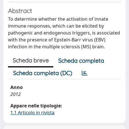
Abstract
To determine whether the activation of innate
immune responses, which can be elicited by
pathogenic and endogenous triggers, is associated
with the presence of Epstein-Barr virus (EBV)
infection in the multiple sclerosis (MS) brain.
Scheda breve
Scheda completa
Scheda completa (DC)
Anno
2012
Appare nelle tipologie:
1.1 Articolo in rivista