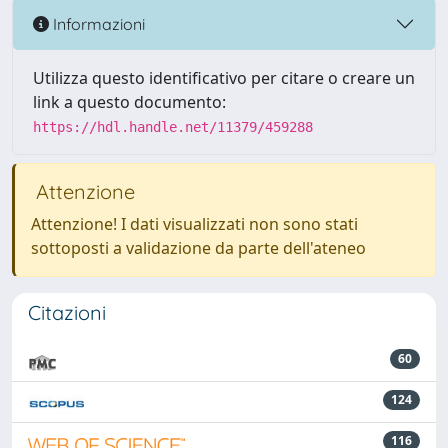
Informazioni
Utilizza questo identificativo per citare o creare un
link a questo documento:
https://hdl.handle.net/11379/459288
Attenzione
Attenzione! I dati visualizzati non sono stati
sottoposti a validazione da parte dell'ateneo
Citazioni
60
124
116