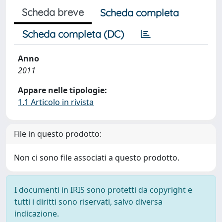
Scheda breve
Scheda completa
Scheda completa (DC)
Anno
2011
Appare nelle tipologie:
1.1 Articolo in rivista
File in questo prodotto:
Non ci sono file associati a questo prodotto.
I documenti in IRIS sono protetti da copyright e
tutti i diritti sono riservati, salvo diversa
indicazione.