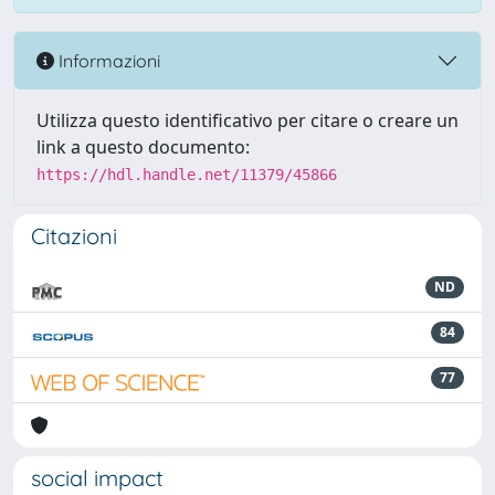
Informazioni
Utilizza questo identificativo per citare o creare un
link a questo documento:
https://hdl.handle.net/11379/45866
Citazioni
ND
84
77
social impact